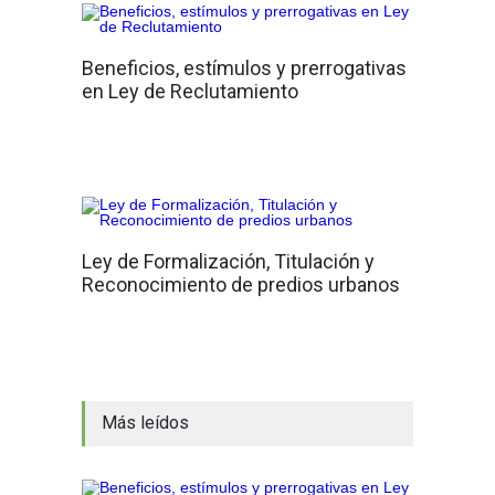
Beneficios, estímulos y prerrogativas
en Ley de Reclutamiento
Ley de Formalización, Titulación y
Reconocimiento de predios urbanos
Más leídos