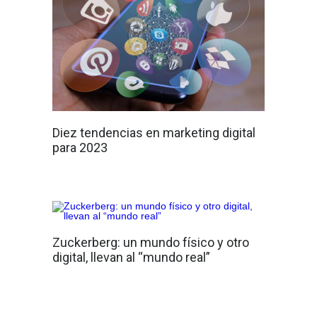
Diez tendencias en marketing digital
para 2023
Zuckerberg: un mundo físico y otro
digital, llevan al “mundo real”