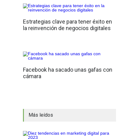
Estrategias clave para tener éxito en
la reinvención de negocios digitales
Facebook ha sacado unas gafas con
cámara
Más leídos