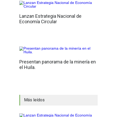
Lanzan Estrategia Nacional de
Economía Circular
Presentan panorama de la minería en
el Huila.
Más leídos