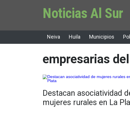
Noticias Al Sur
Neiva
Huila
Municipios
Pol
empresarias de
Destacan asociatividad d
mujeres rurales en La Pla