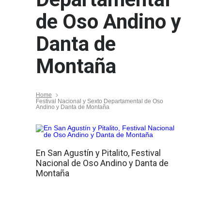
de Oso Andino y
Danta de
Montaña
Home
Festival Nacional y Sexto Departamental de Oso
Andino y Danta de Montaña
En San Agustín y Pitalito, Festival
Nacional de Oso Andino y Danta de
Montaña