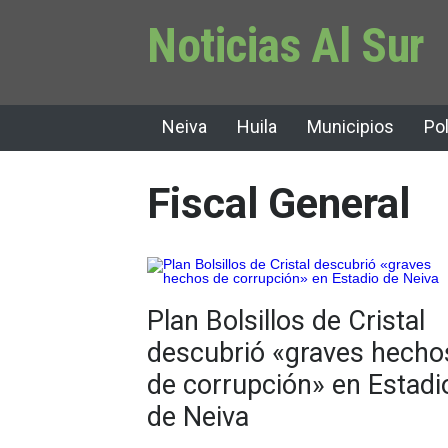
Noticias Al Sur
Neiva
Huila
Municipios
Pol
Fiscal General
Plan Bolsillos de Cristal
descubrió «graves hecho
de corrupción» en Estadi
de Neiva