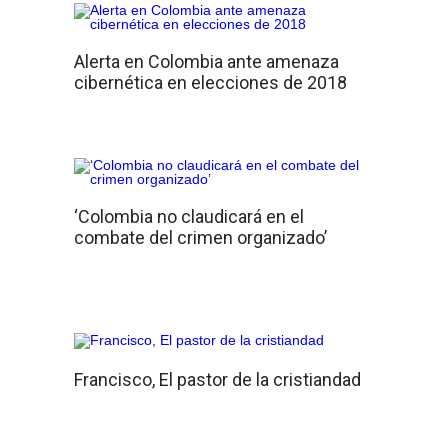
Alerta en Colombia ante amenaza
cibernética en elecciones de 2018
‘Colombia no claudicará en el
combate del crimen organizado’
Francisco, El pastor de la cristiandad