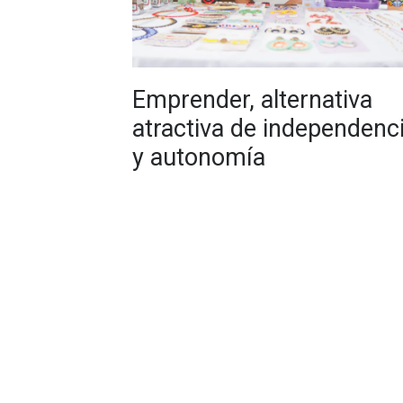
Emprender, alternativa
atractiva de independenc
y autonomía