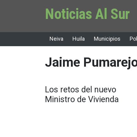
Noticias Al Sur
Neiva
Huila
Municipios
Pol
Jaime Pumarejo
Los retos del nuevo
Ministro de Vivienda