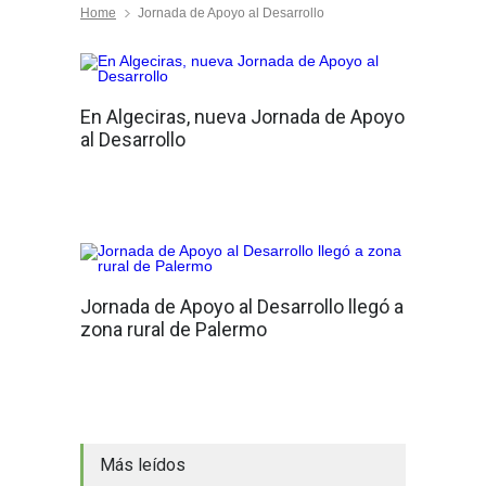
Home
Jornada de Apoyo al Desarrollo
En Algeciras, nueva Jornada de Apoyo
al Desarrollo
Jornada de Apoyo al Desarrollo llegó a
zona rural de Palermo
Más leídos