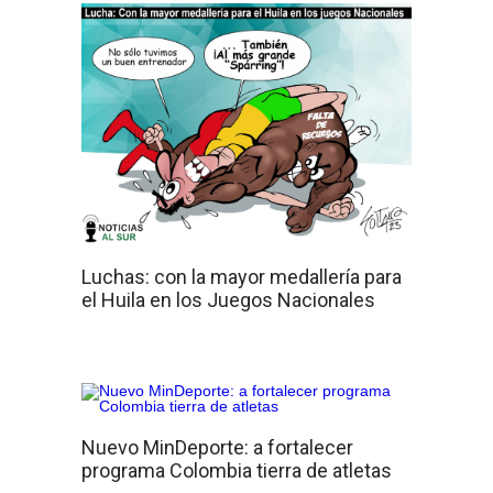
Luchas: con la mayor medallería para
el Huila en los Juegos Nacionales
Nuevo MinDeporte: a fortalecer
programa Colombia tierra de atletas