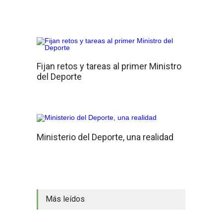
Fijan retos y tareas al primer Ministro
del Deporte
Ministerio del Deporte, una realidad
Más leídos