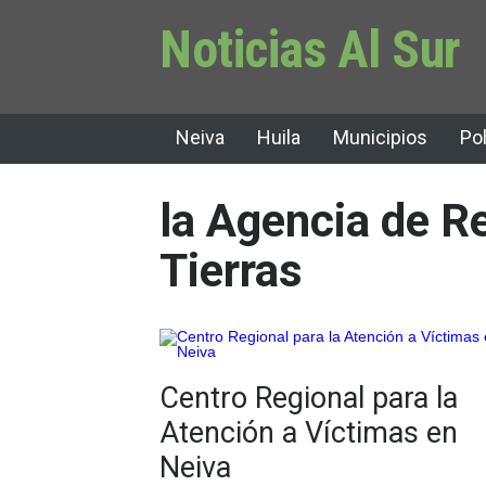
Noticias Al Sur
Neiva
Huila
Municipios
Pol
la Agencia de R
Tierras
Centro Regional para la
Atención a Víctimas en
Neiva