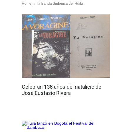
Home
la Banda Sinfónica del Huila
Celebran 138 años del natalicio de
José Eustasio Rivera