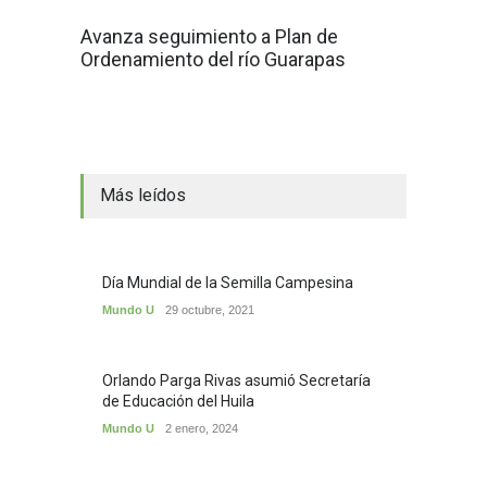
Avanza seguimiento a Plan de
Ordenamiento del río Guarapas
Más leídos
Día Mundial de la Semilla Campesina
Mundo U
29 octubre, 2021
Orlando Parga Rivas asumió Secretaría
de Educación del Huila
Mundo U
2 enero, 2024