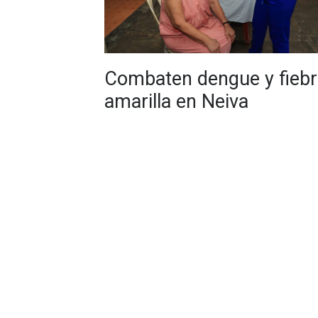
Combaten dengue y fiebr
amarilla en Neiva