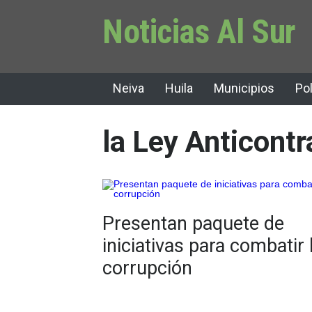
Noticias Al Sur
Neiva
Huila
Municipios
Pol
la Ley Anticont
Presentan paquete de
iniciativas para combatir 
corrupción