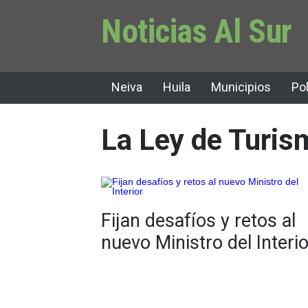
Noticias Al Sur
Neiva
Huila
Municipios
Pol
La Ley de Turis
Fijan desafíos y retos al
nuevo Ministro del Interio