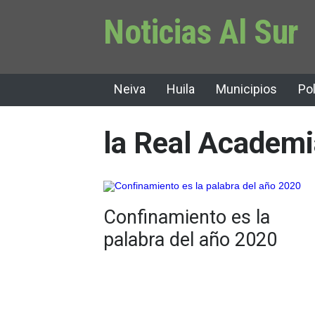
Noticias Al Sur
Neiva
Huila
Municipios
Pol
la Real Academi
Confinamiento es la
palabra del año 2020