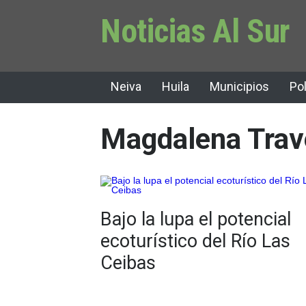
Noticias Al Sur
Neiva
Huila
Municipios
Pol
Magdalena Trav
Bajo la lupa el potencial
ecoturístico del Río Las
Ceibas