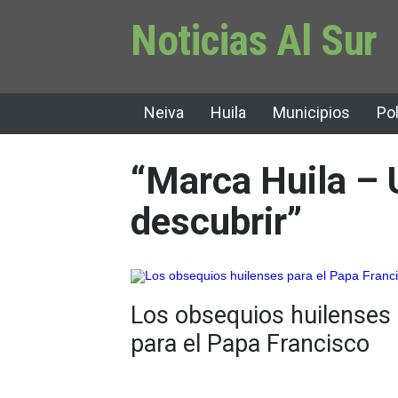
Noticias Al Sur
Neiva
Huila
Municipios
Pol
“Marca Huila – 
descubrir”
Los obsequios huilenses
para el Papa Francisco