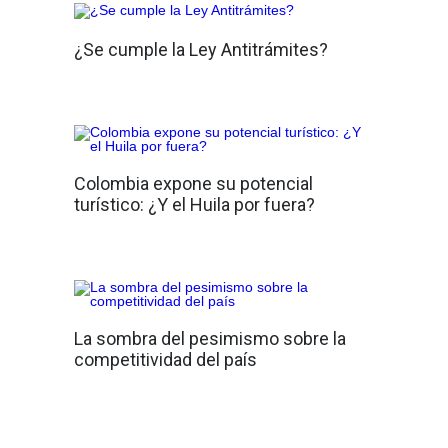
¿Se cumple la Ley Antitrámites?
Colombia expone su potencial
turístico: ¿Y el Huila por fuera?
La sombra del pesimismo sobre la
competitividad del país