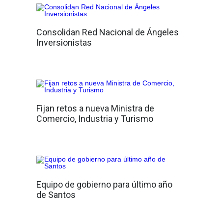
Consolidan Red Nacional de Ángeles
Inversionistas
Fijan retos a nueva Ministra de
Comercio, Industria y Turismo
Equipo de gobierno para último año
de Santos