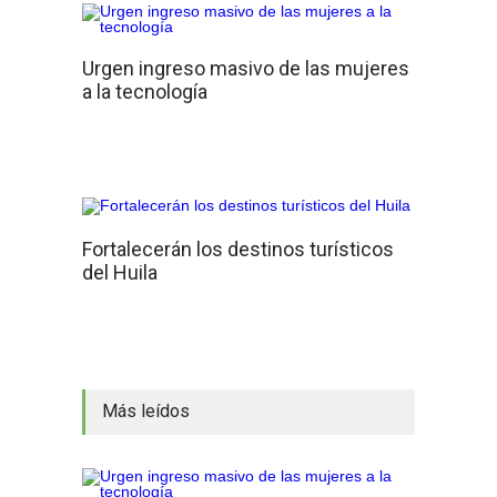
Urgen ingreso masivo de las mujeres
a la tecnología
Fortalecerán los destinos turísticos
del Huila
Más leídos