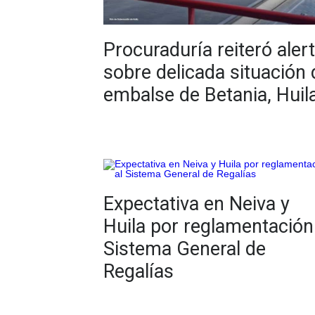
Procuraduría reiteró aler
sobre delicada situación 
embalse de Betania, Huil
Expectativa en Neiva y
Huila por reglamentación
Sistema General de
Regalías