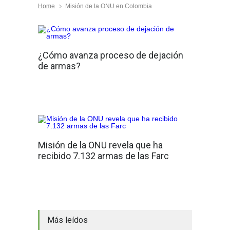
Home
Misión de la ONU en Colombia
¿Cómo avanza proceso de dejación
de armas?
Misión de la ONU revela que ha
recibido 7.132 armas de las Farc
Más leídos