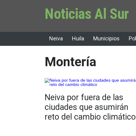
Noticias Al Sur
Neiva
Huila
Municipios
Pol
Montería
Neiva por fuera de las
ciudades que asumirán
reto del cambio climático