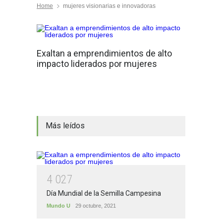
Home
mujeres visionarias e innovadoras
Exaltan a emprendimientos de alto
impacto liderados por mujeres
Más leídos
4
0
2
7
Día Mundial de la Semilla Campesina
Mundo U
29 octubre, 2021