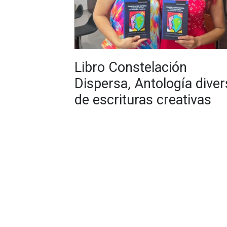
Libro Constelación
Dispersa, Antología dive
de escrituras creativas