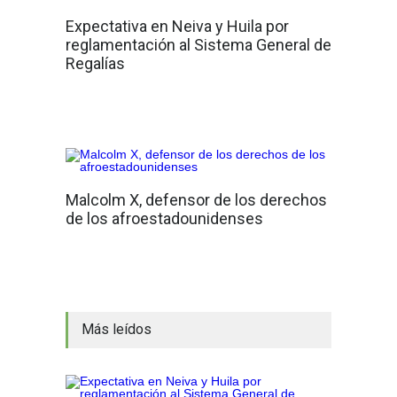
Expectativa en Neiva y Huila por
reglamentación al Sistema General de
Regalías
Malcolm X, defensor de los derechos
de los afroestadounidenses
Más leídos