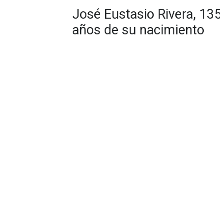
José Eustasio Rivera, 13
años de su nacimiento