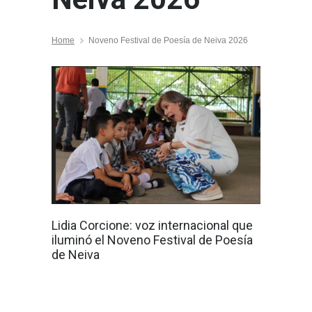
Home
Noveno Festival de Poesía de Neiva 2026
Lidia Corcione: voz internacional que
iluminó el Noveno Festival de Poesía
de Neiva