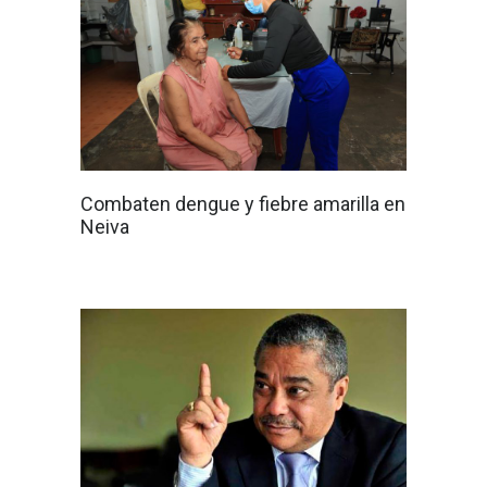
Combaten dengue y fiebre amarilla en
Neiva