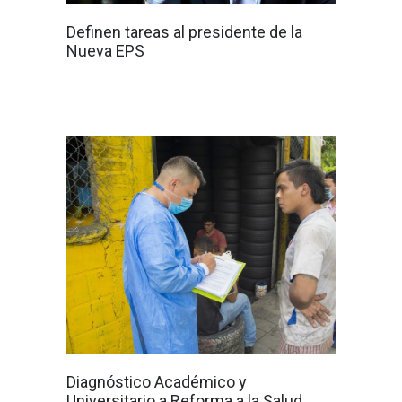
Definen tareas al presidente de la
Nueva EPS
Diagnóstico Académico y
Universitario a Reforma a la Salud