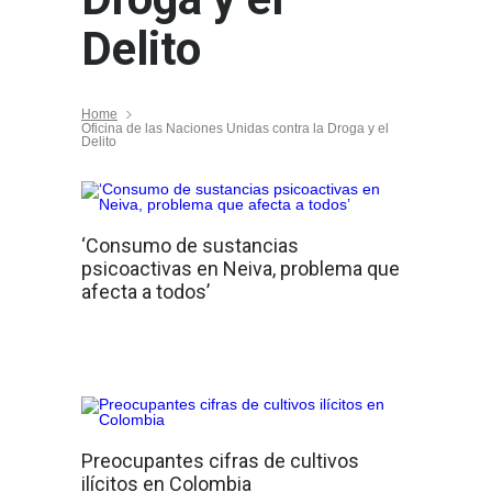
Delito
Home
Oficina de las Naciones Unidas contra la Droga y el
Delito
‘Consumo de sustancias
psicoactivas en Neiva, problema que
afecta a todos’
Preocupantes cifras de cultivos
ilícitos en Colombia