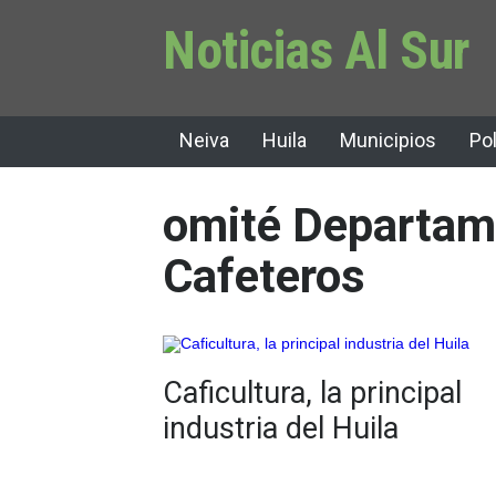
Noticias Al Sur
Neiva
Huila
Municipios
Pol
omité Departam
Cafeteros
Caficultura, la principal
industria del Huila