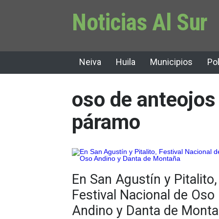
Noticias Al Sur
Neiva
Huila
Municipios
Pol
oso de anteojos
páramo
En San Agustín y Pitalito,
Festival Nacional de Oso
Andino y Danta de Mont