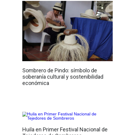
Sombrero de Pindo: símbolo de
soberanía cultural y sostenibilidad
económica
Huila en Primer Festival Nacional de