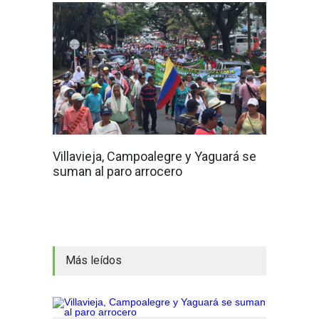
Villavieja, Campoalegre y Yaguará se
suman al paro arrocero
Más leídos