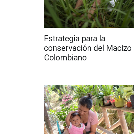
Estrategia para la
conservación del Macizo
Colombiano