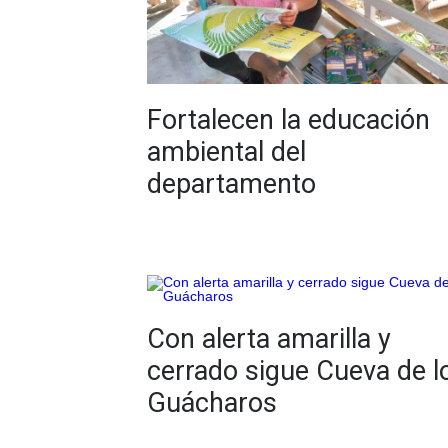
Fortalecen la educación
ambiental del
departamento
Con alerta amarilla y
cerrado sigue Cueva de l
Guácharos