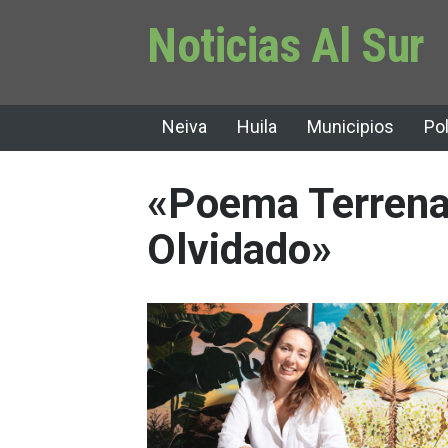
Noticias Al Sur
Neiva
Huila
Municipios
Pol
«Poema Terrenal
Olvidado»