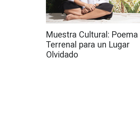
Muestra Cultural: Poema
Terrenal para un Lugar
Olvidado