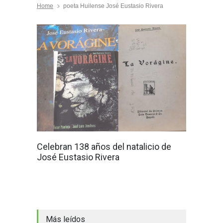
Home
poeta Huilense José Eustasio Rivera
Celebran 138 años del natalicio de
José Eustasio Rivera
Más leídos