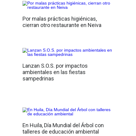
Por malas prácticas higiénicas,
cierran otro restaurante en Neiva
Lanzan S.O.S. por impactos
ambientales en las fiestas
sampedrinas
En Huila, Día Mundial del Árbol con
talleres de educación ambiental