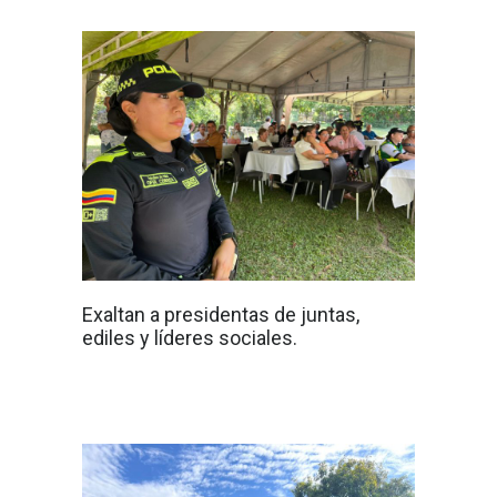
Exaltan a presidentas de juntas,
ediles y líderes sociales.