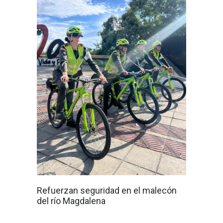
Refuerzan seguridad en el malecón
del río Magdalena