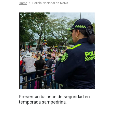
Home
Policía Nacional en Neiva
Presentan balance de seguridad en
temporada sampedrina.