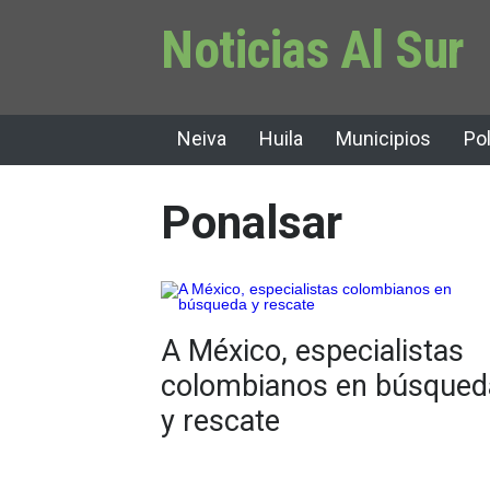
Noticias Al Sur
Neiva
Huila
Municipios
Pol
Ponalsar
A México, especialistas
colombianos en búsqued
y rescate