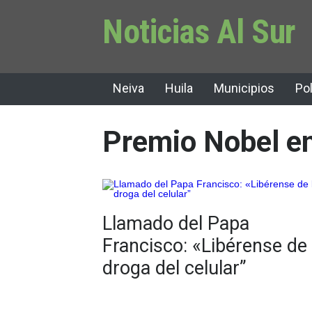
Noticias Al Sur
Neiva
Huila
Municipios
Pol
Premio Nobel e
Llamado del Papa
Francisco: «Libérense de 
droga del celular”