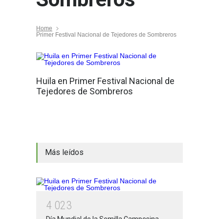
Home
Primer Festival Nacional de Tejedores de Sombreros
Huila en Primer Festival Nacional de
Tejedores de Sombreros
Más leídos
4
0
2
3