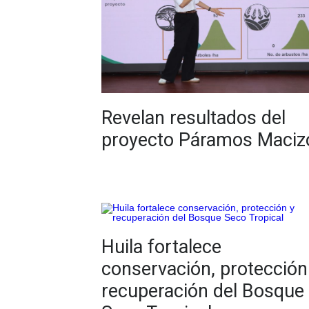
Revelan resultados del
proyecto Páramos Maciz
Huila fortalece
conservación, protección
recuperación del Bosque