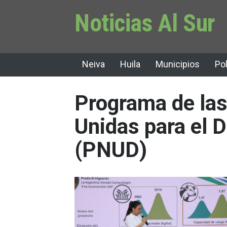
Noticias Al Sur
Neiva
Huila
Municipios
Pol
Programa de la
Unidas para el D
(PNUD)