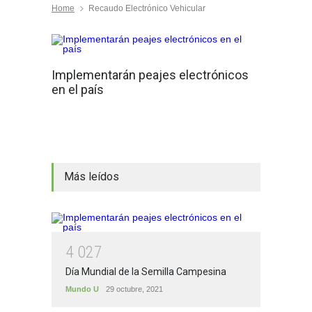
Home
Recaudo Electrónico Vehicular
Implementarán peajes electrónicos
en el país
Más leídos
4
0
2
7
Día Mundial de la Semilla Campesina
Mundo U
29 octubre, 2021