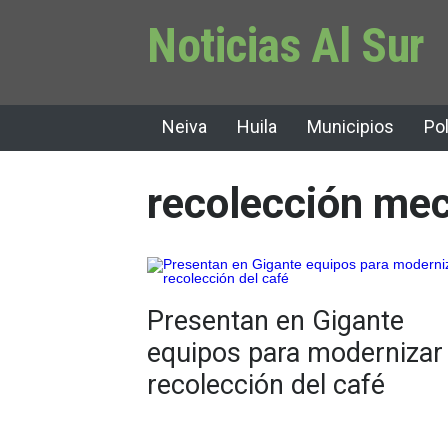
Noticias Al Sur
Neiva
Huila
Municipios
Pol
recolección mec
Presentan en Gigante
equipos para modernizar
recolección del café