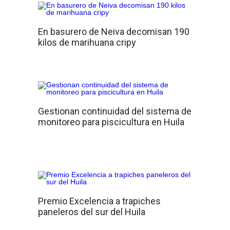
En basurero de Neiva decomisan 190
kilos de marihuana cripy
Gestionan continuidad del sistema de
monitoreo para piscicultura en Huila
Premio Excelencia a trapiches
paneleros del sur del Huila