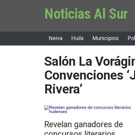
Noticias Al Sur
Neiva
Huila
Municipios
Pol
Salón La Vorági
Convenciones ‘
Rivera’
Revelan ganadores de
concursos literarios