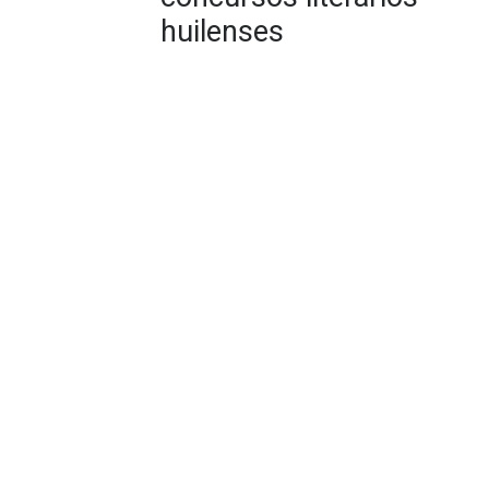
huilenses