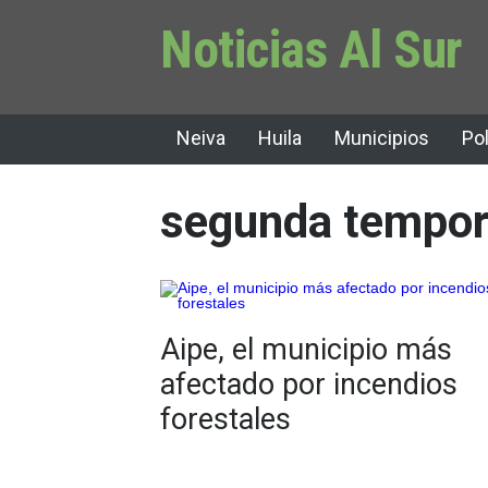
Noticias Al Sur
Neiva
Huila
Municipios
Pol
segunda tempora
Aipe, el municipio más
afectado por incendios
forestales